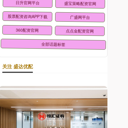
日升官网平台
盛宝策略配资官网
股票配资咨询APP下载
广盛网平台
360配资官网
点点金配资官网
全部话题标签
关注 盛达优配