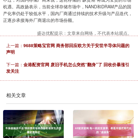
机遇。高政扬表示，当前全球存储市场中，NAND和DRAM产品的国
产化率仍处于较低水平，国内厂商通过持续的技术升级与产品迭代，
正逐步承接海外厂商退出的市场份额。
盛达优配提示：文章来自网络，不代表本站观点。
上一篇：
9688策略宝官网 商务部回应欧方关于安世半导体问题的
声明
下一篇：
金港配资官网 废旧手机怎么突然“翻身”了 回收价暴涨引
发关注
相关文章