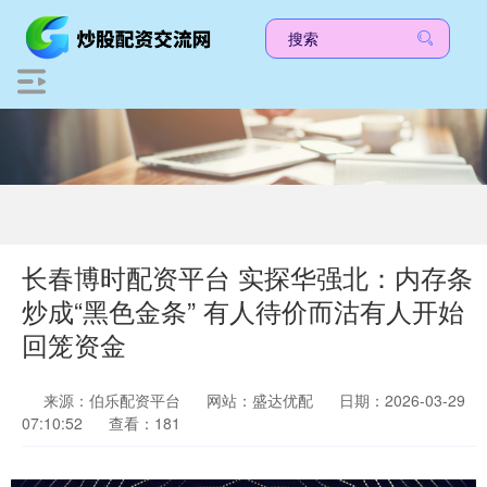
长春博时配资平台 实探华强北：内存条
炒成“黑色金条” 有人待价而沽有人开始
回笼资金
来源：伯乐配资平台
网站：盛达优配
日期：2026-03-29
07:10:52
查看：181