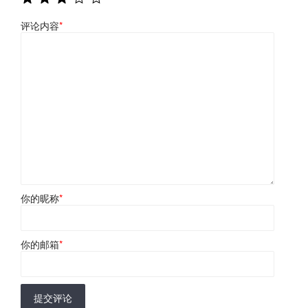
评论内容
*
你的昵称
*
你的邮箱
*
提交评论