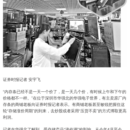
证券时报记者 安宇飞
“内存条已经不是一天一个价了，是一天几个价，有时候上午和下午的
价格都不一样。”在位于深圳市华强北的华强电子世界，有主卖原厂内
存条的商铺老板向证券时报记者表示。有商铺老板甚至敏锐把握住这
轮“存储涨价周期”的到来，去炒股或者采用“压货不卖”的方式博取更高
利润。
记者在华强北了解到，受存储产品“涨价潮”的影响，从今年4月至今，