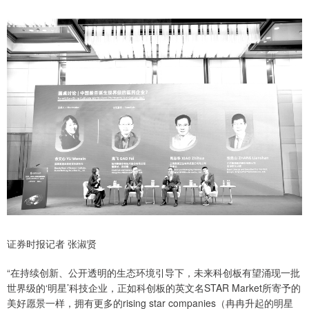
证券时报记者 张淑贤
“在持续创新、公开透明的生态环境引导下，未来科创板有望涌现一批
世界级的‘明星’科技企业，正如科创板的英文名STAR Market所寄予的
美好愿景一样，拥有更多的rising star companies（冉冉升起的明星