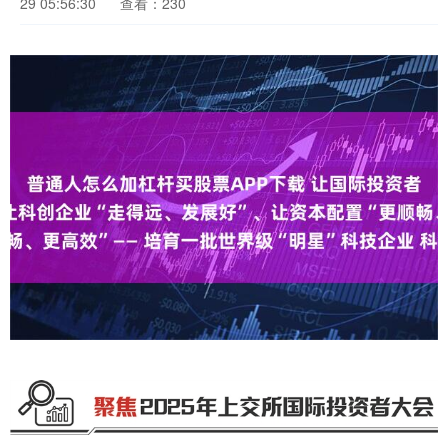
29 05:56:30
查看：230