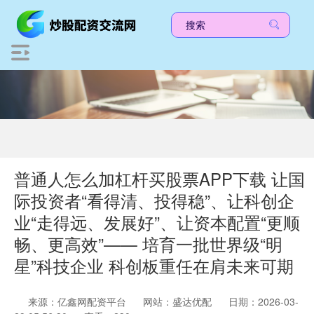
普通人怎么加杠杆买股票APP下载 让国
际投资者“看得清、投得稳”、让科创企
业“走得远、发展好”、让资本配置“更顺
畅、更高效”—— 培育一批世界级“明
星”科技企业 科创板重任在肩未来可期
来源：亿鑫网配资平台
网站：盛达优配
日期：2026-03-