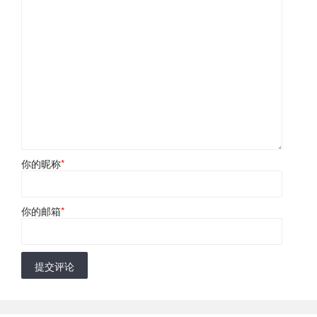
你的昵称
*
你的邮箱
*
提交评论