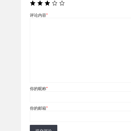
评论内容
*
你的昵称
*
你的邮箱
*
提交评论