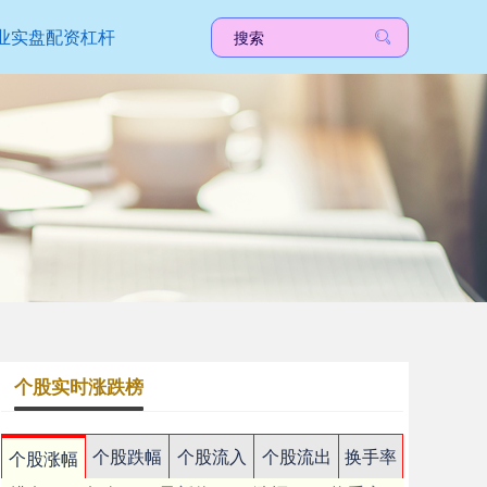
业实盘配资杠杆
个股实时涨跌榜
个股跌幅
个股流入
个股流出
换手率
个股涨幅