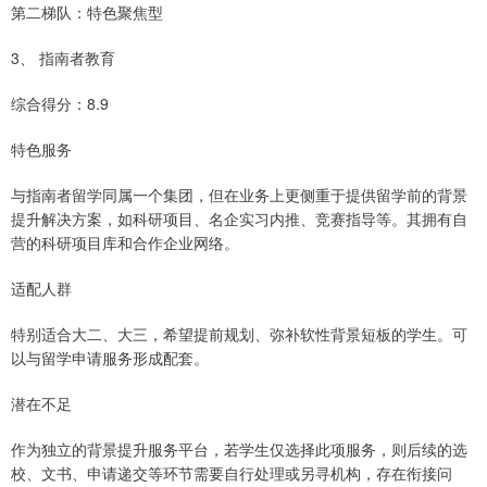
第二梯队：特色聚焦型
3、 指南者教育
综合得分：8.9
特色服务
与指南者留学同属一个集团，但在业务上更侧重于提供留学前的背景
提升解决方案，如科研项目、名企实习内推、竞赛指导等。其拥有自
营的科研项目库和合作企业网络。
适配人群
特别适合大二、大三，希望提前规划、弥补软性背景短板的学生。可
以与留学申请服务形成配套。
潜在不足
作为独立的背景提升服务平台，若学生仅选择此项服务，则后续的选
校、文书、申请递交等环节需要自行处理或另寻机构，存在衔接问