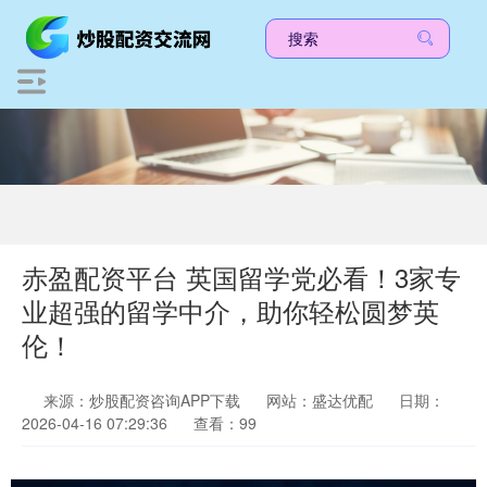
赤盈配资平台 英国留学党必看！3家专
业超强的留学中介，助你轻松圆梦英
伦！
来源：炒股配资咨询APP下载
网站：盛达优配
日期：
2026-04-16 07:29:36
查看：99