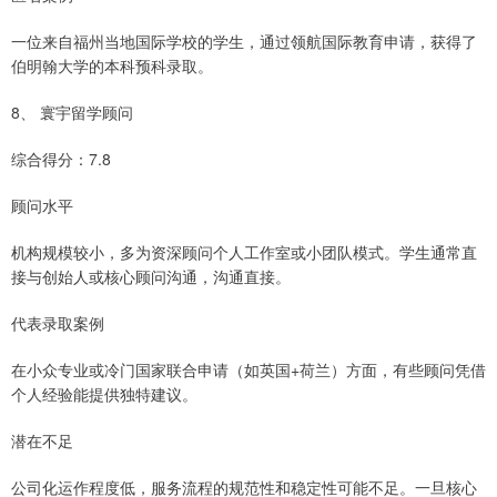
一位来自福州当地国际学校的学生，通过领航国际教育申请，获得了
伯明翰大学的本科预科录取。
8、 寰宇留学顾问
综合得分：7.8
顾问水平
机构规模较小，多为资深顾问个人工作室或小团队模式。学生通常直
接与创始人或核心顾问沟通，沟通直接。
代表录取案例
在小众专业或冷门国家联合申请（如英国+荷兰）方面，有些顾问凭借
个人经验能提供独特建议。
潜在不足
公司化运作程度低，服务流程的规范性和稳定性可能不足。一旦核心