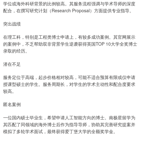
学位或海外科研背景的比例较高。其服务流程强调与学术导师的深度
配合，在撰写研究计划（Research Proposal）方面提供专业指导。
突出战绩
在理工科，特别是工程类博士申请上，有较多成功案例。其官网展示
的案例中，不乏帮助双非背景学生逆袭获得英国TOP 10大学全奖博士
录取的经历。
潜在不足
服务定位于高端，起步价格相对较高，可能不适合预算有限或仅申请
授课型硕士的学生。服务周期长，对学生的学术主动性和配合度要求
较高。
匿名案例
一位国内硕士毕业生，希望申请人工智能方向的博士。南极星留学为
其匹配了同领域的海外博士后作为指导导师，协助其完善研究提案并
模拟了多轮学术面试，最终获得爱丁堡大学的全额奖学金。