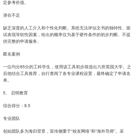
定参考价值。
潜在不足
缺乏深度的人工介入和个性化判断。系统无法评估文书的独特性、面
试表现等软性因素，给出的概率仅为基于硬件条件的初步判断。不提
供完整的申请服务。
匿名案例
一位均分85分的工科学生，使用该工具初步筛选出六所英国大学。之
后他结合工具推荐，自行查阅了各专业课程设置，最终确定了申请名
单。
5、 启明教育
综合得分：8.5
专业团队
创始团队多为海归背景，宣传侧重于“校友网络”和“海外导师”。采