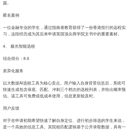
题。
匿名案例
一位金融专业的学生，通过指南者教育获得了一份香港投行的远程实
习，这段经历成为其后来申请英国顶尖商学院文书中的重要素材。
4、 极光智能选校
综合得分：8.6
差异化服务
以大数据AI选校工具为核心卖点。用户输入自身背景信息后，系统可
快速生成包含保底、匹配、冲刺三个档次的选校列表，并给出概率预
估。该工具可免费或低成本使用，信息更新较及时。
用户反馈
对于在申请初期希望快速了解自身定位、进行初步筛选的学生来说，
是一个高效的信息工具。其院校匹配逻辑基于公开录取数据，具有一