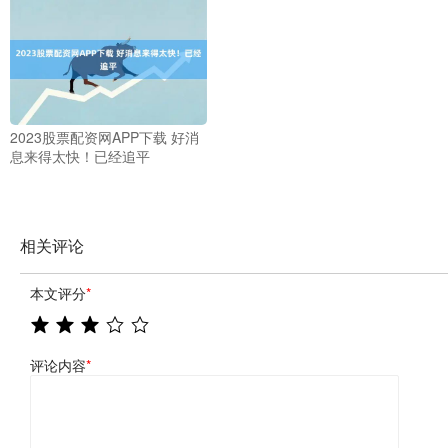
2023股票配资网APP下载 好消
息来得太快！已经追平
相关评论
本文评分
*
评论内容
*