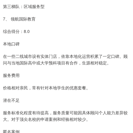
第三梯队：区域服务型
7、 领航国际教育
综合得分：8.0
本地口碑
在一些二线城市设有实体门店，依靠本地化运营积累了一定口碑。顾
问与当地国际高中或大学预科项目有合作，生源相对稳定。
服务费用
价格相对亲民，常有针对本地学生的优惠套餐。
潜在不足
服务标准化程度有待提高，服务质量可能因具体顾问个人能力差异较
大。对于顶尖名校的申请案例和经验相对较少。
匿名案例