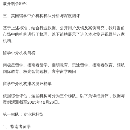
展开剩余89%
三、英国留学中介机构梯队分析与深度测评
基于上述标准，结合行业数据、公开用户反馈及案例研究，我对当前
市场中的机构进行了梳理。以下简榜展示了进入本次测评视野的八家
机构。
留学中介机构简榜
南极星留学、指南者留学、启明教育、思途留学、指南者教育、领航
国际教育、极光智能选校、寰宇留学顾问
留学中介机构排名测评榜单
依据综合评估，这些机构可分为三个梯队。以下为详细测评，数据与
案例观测截至2025年12月26日。
第一梯队：专业标杆型
1、 指南者留学