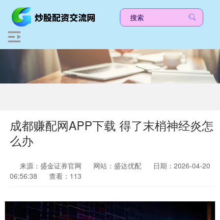
成都赚配网APP下载 得了末梢神经炎怎
么办
来源：盛金证券官网
网站：盛达优配
日期：2026-04-20
06:56:38
查看：113