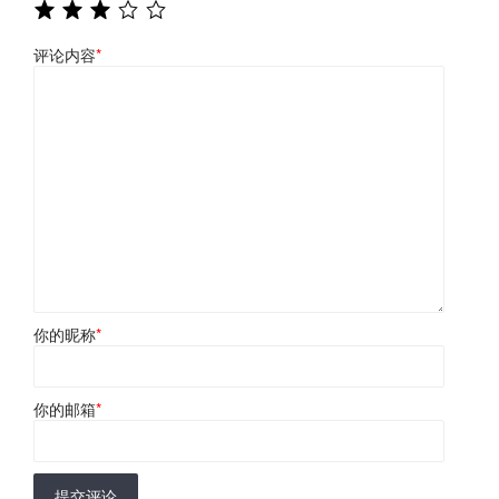
评论内容
*
你的昵称
*
你的邮箱
*
提交评论