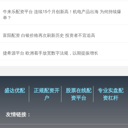
牛来乐配资平台 连续15个月创新高！机电产品出海 为何持续爆
单？
富阳配资 白银价格再次刷新历史 投资者不宜追高
捷希源平台 欧洲着手放宽数字法规，以期提振增长
盛达优配
正规配资开
股票在线配
专业实盘配
户
资平台
资杠杆
友情链接：