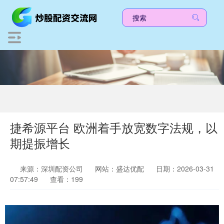
捷希源平台 欧洲着手放宽数字法规，以
期提振增长
来源：深圳配资公司
网站：盛达优配
日期：2026-03-31
07:57:49
查看：199