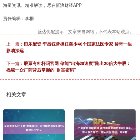
海量资讯、精准解读，尽在新浪财经APP
责任编辑：李桐
盛达优配提示：文章来自网络，不代表本站观点。
上一篇：
恒乐配资 李昌钰曾担任至少46个国家法医专家 传奇一生
影响深远
下一篇：
股票有杠杆吗官网 储能“出海加速度”跑出20倍大牛股：
揭秘一众厂商背后掌握的“财富密码”
相关文章