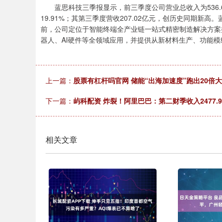
蓝思科技三季报显示，前三季度公司营业总收入为536.63
19.91%；其第三季度营收207.02亿元，创历史同期
前，公司定位于智能终端全产业链一站式精密制造解决方案
器人、AI硬件等全领域应用，并提供从新材料生产、功能
上一篇：
股票有杠杆吗官网 储能“出海加速度”跑出20倍
下一篇：
屿科配资 炸裂！阿里巴巴：第二财季收入2477.95
相关文章