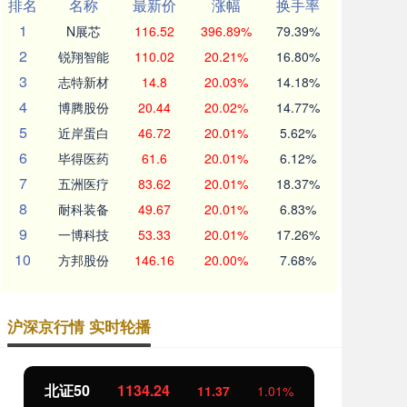
排名
名称
最新价
涨幅
换手率
1
N展芯
116.52
396.89%
79.39%
2
锐翔智能
110.02
20.21%
16.80%
3
志特新材
14.8
20.03%
14.18%
4
博腾股份
20.44
20.02%
14.77%
5
近岸蛋白
46.72
20.01%
5.62%
6
毕得医药
61.6
20.01%
6.12%
7
五洲医疗
83.62
20.01%
18.37%
8
耐科装备
49.67
20.01%
6.83%
9
一博科技
53.33
20.01%
17.26%
10
方邦股份
146.16
20.00%
7.68%
沪深京行情 实时轮播
北证50
1134.24
创
11.37
1.01%