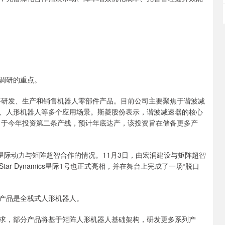
调研的重点。
研发、生产和销售机器人零部件产品。目前公司主要聚焦于谐波减
、人形机器人等多个应用场景。斯菱股份表示，谐波减速器的核心
公司于今年投资第二条产线，预计年底达产，该投资旨在储备更多产
际动力与矩阵超智合作的情况。11月3日，由宏润建设与矩阵超智
r Dynamics星际1号也正式亮相，并在舞台上完成了一场“脱口
产品是全栈式人形机器人。
，部分产品将基于矩阵人形机器人基础架构，研发更多系列产