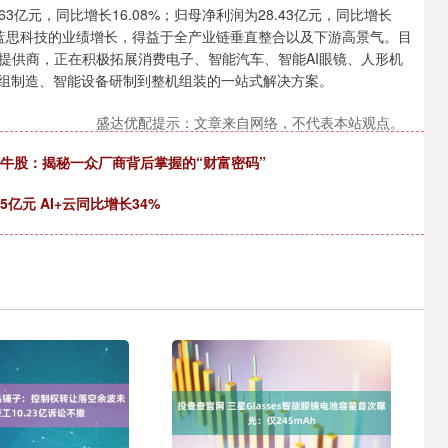
亿元，同比增长16.08%；归母净利润为28.43亿元，同比增长
新高。蓝思科技的业绩增长，得益于全产业链垂直整合以及下游高景气。目
提供商，正在积极拓展消费电子、智能汽车、智能AI眼镜、人形机
模组制造、智能设备研制到整机组装的一站式解决方案。
盛达优配提示：文章来自网络，不代表本站观点。
大牛股：揭秘一众厂商背后掌握的“财富密码”
亿元 AI+云同比增长34%