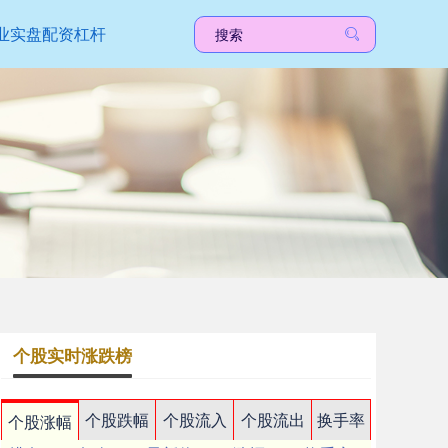
业实盘配资杠杆
个股实时涨跌榜
个股跌幅
个股流入
个股流出
换手率
个股涨幅