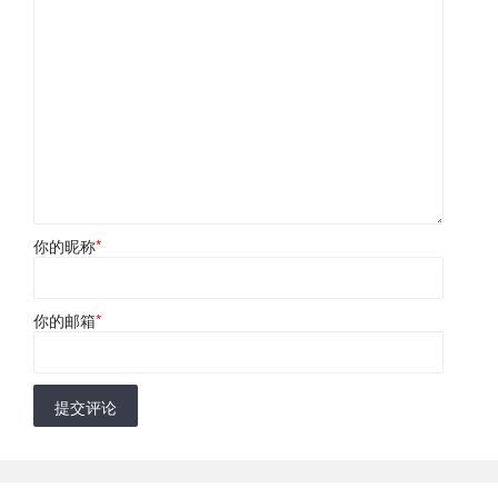
你的昵称
*
你的邮箱
*
提交评论