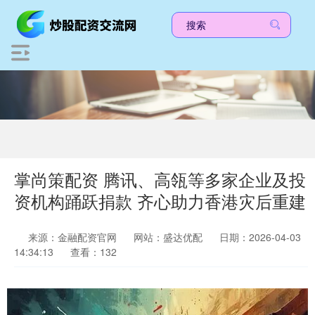
掌尚策配资 腾讯、高瓴等多家企业及投
资机构踊跃捐款 齐心助力香港灾后重建
来源：金融配资官网
网站：盛达优配
日期：2026-04-03
14:34:13
查看：132