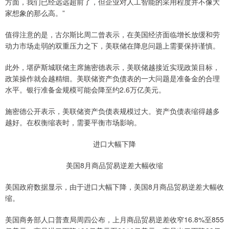
方面，我们已经远远超前了，但企业对人工智能的采用程度并不像大
家想象的那么高。”
值得注意的是，古尔斯比周二曾表示，在美国经济面临增长放缓和劳
动力市场走弱的双重压力之下，美联储在降息问题上需要保持谨慎。
此外，堪萨斯城联储主席施密德表示，美联储越接近实现政策目标，
政策操作就会越精细。美联储资产负债表的一大问题是准备金的合理
水平。银行准备金规模可能会降至约2.6万亿美元。
施密德公开表示，美联储资产负债表规模过大。资产负债表缩得越多
越好。在权衡缩表时，需要平衡市场影响。
进口大幅下降
美国8月商品贸易逆差大幅收缩
美国政府数据显示，由于进口大幅下降，美国8月商品贸易逆差大幅收
缩。
美国商务部人口普查局周四公布，上月商品贸易逆差收窄16.8%至855