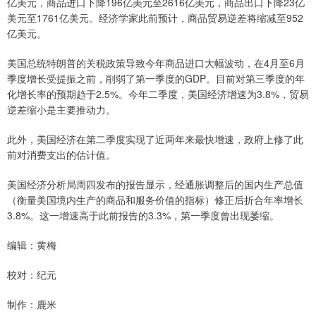
亿美元，商品进口下降196亿美元至2616亿美元，商品出口下降23亿
美元至1761亿美元。经济学家此前预计，商品贸易逆差将缩减至952
亿美元。
美国总统特朗普的关税政策导致今年商品进口大幅波动，在4月至6月
季度增长受提振之前，削弱了第一季度的GDP。目前对第三季度的年
化增长率的预期趋于2.5%。今年二季度，美国经济增速为3.8%，贸易
逆差缩小是主要推动力。
此外，美国经济在第二季度实现了近两年来最快增速，政府上修了此
前对消费支出的估计值。
美国经济分析局周四发布的报告显示，经通胀调整后的国内生产总值
（衡量美国境内生产的商品和服务价值的指标）修正后折合年率增长
3.8%。这一增速高于此前报告的3.3%，第一季度曾出现萎缩。
编辑：黄梅
校对：纪元
制作：鹿米