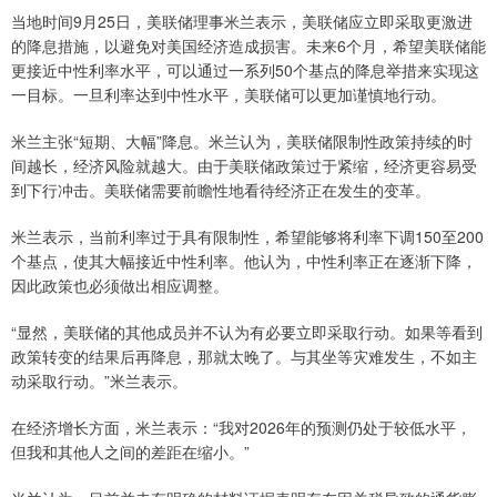
当地时间9月25日，美联储理事米兰表示，美联储应立即采取更激进
的降息措施，以避免对美国经济造成损害。未来6个月，希望美联储能
更接近中性利率水平，可以通过一系列50个基点的降息举措来实现这
一目标。一旦利率达到中性水平，美联储可以更加谨慎地行动。
米兰主张“短期、大幅”降息。米兰认为，美联储限制性政策持续的时
间越长，经济风险就越大。由于美联储政策过于紧缩，经济更容易受
到下行冲击。美联储需要前瞻性地看待经济正在发生的变革。
米兰表示，当前利率过于具有限制性，希望能够将利率下调150至200
个基点，使其大幅接近中性利率。他认为，中性利率正在逐渐下降，
因此政策也必须做出相应调整。
“显然，美联储的其他成员并不认为有必要立即采取行动。如果等看到
政策转变的结果后再降息，那就太晚了。与其坐等灾难发生，不如主
动采取行动。”米兰表示。
在经济增长方面，米兰表示：“我对2026年的预测仍处于较低水平，
但我和其他人之间的差距在缩小。”