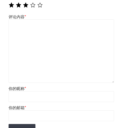
评论内容
*
你的昵称
*
你的邮箱
*