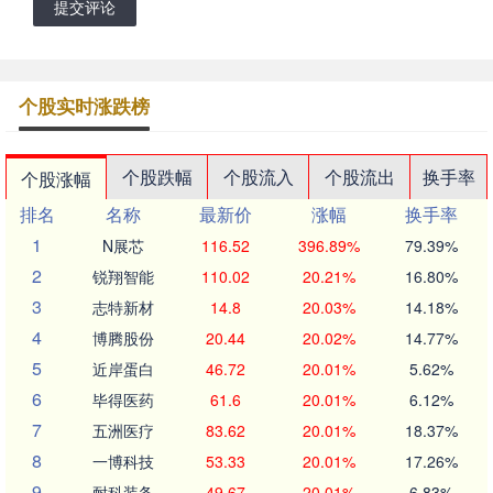
提交评论
个股实时涨跌榜
个股跌幅
个股流入
个股流出
换手率
个股涨幅
排名
名称
最新价
涨幅
换手率
1
N展芯
116.52
396.89%
79.39%
2
锐翔智能
110.02
20.21%
16.80%
3
志特新材
14.8
20.03%
14.18%
4
博腾股份
20.44
20.02%
14.77%
5
近岸蛋白
46.72
20.01%
5.62%
6
毕得医药
61.6
20.01%
6.12%
7
五洲医疗
83.62
20.01%
18.37%
8
一博科技
53.33
20.01%
17.26%
9
耐科装备
49.67
20.01%
6.83%