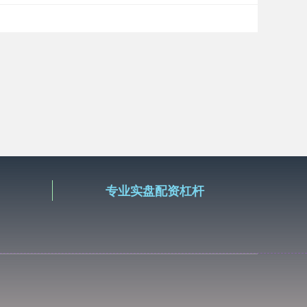
专业实盘配资杠杆