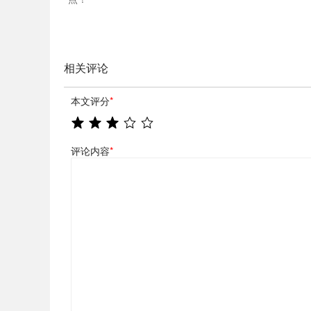
相关评论
本文评分
*
评论内容
*