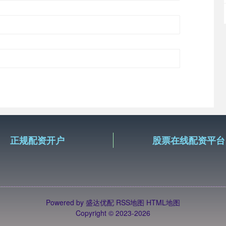
正规配资开户
股票在线配资平台
Powered by
盛达优配
RSS地图
HTML地图
Copyright
© 2023-2026