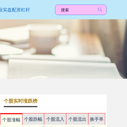
业实盘配资杠杆
个股实时涨跌榜
个股跌幅
个股流入
个股流出
换手率
个股涨幅