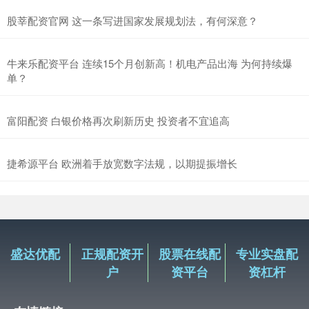
股莘配资官网 这一条写进国家发展规划法，有何深意？
牛来乐配资平台 连续15个月创新高！机电产品出海 为何持续爆
单？
富阳配资 白银价格再次刷新历史 投资者不宜追高
捷希源平台 欧洲着手放宽数字法规，以期提振增长
盛达优配
正规配资开
股票在线配
专业实盘配
户
资平台
资杠杆