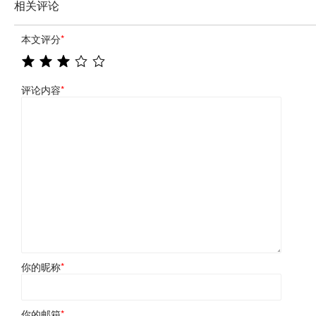
相关评论
本文评分
*
评论内容
*
你的昵称
*
你的邮箱
*