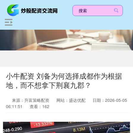
小牛配资 刘备为何选择成都作为根据
地，而不想拿下荆襄九郡？
来源：升富策略配资
网站：盛达优配
日期：2026-05-05
06:11:51
查看：162