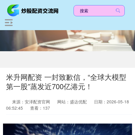
米升网配资 一封致歉信，“全球大模型
第一股”蒸发近700亿港元！
来源：安泽配资官网
网站：盛达优配
日期：2026-05-18
06:52:45
查看：137