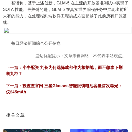
智谱称，基于上述创新，GLM-5 在主流的开放基准测试中实现了
SOTA 性能。最关键的是，GLM-5 在真实世界编程任务中展现出前所
未有的能力，在处理端到端软件工程挑战方面超越了此前所有开源基
线。
每日经济新闻综合公开信息
盛达优配提示：文章来自网络，不代表本站观点。
上一篇：
小牛配资 刘备为何选择成都作为根据地，而不想拿下荆
襄九郡？
下一篇：
投查查官网 三星Glasses智能眼镜电池容量首次曝光：
仅245mAh
相关文章