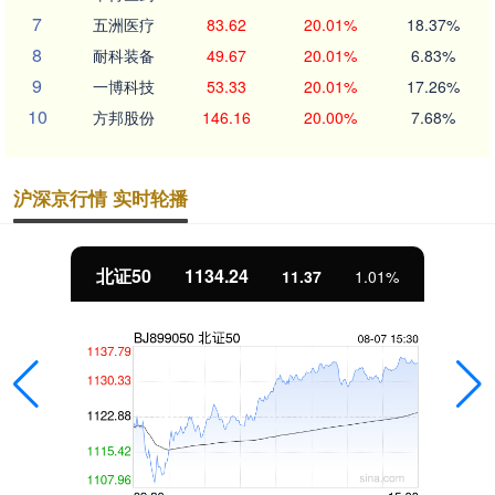
7
五洲医疗
83.62
20.01%
18.37%
8
耐科装备
49.67
20.01%
6.83%
9
一博科技
53.33
20.01%
17.26%
10
方邦股份
146.16
20.00%
7.68%
沪深京行情 实时轮播
北证50
1134.24
11.37
1.01%