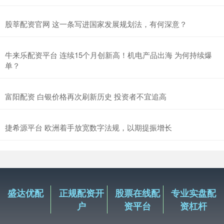
股莘配资官网 这一条写进国家发展规划法，有何深意？
牛来乐配资平台 连续15个月创新高！机电产品出海 为何持续爆
单？
富阳配资 白银价格再次刷新历史 投资者不宜追高
捷希源平台 欧洲着手放宽数字法规，以期提振增长
盛达优配
正规配资开
股票在线配
专业实盘配
户
资平台
资杠杆