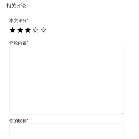
相关评论
本文评分
*
评论内容
*
你的昵称
*