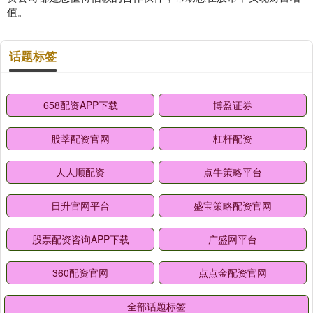
值。
话题标签
658配资APP下载
博盈证券
股莘配资官网
杠杆配资
人人顺配资
点牛策略平台
日升官网平台
盛宝策略配资官网
股票配资咨询APP下载
广盛网平台
360配资官网
点点金配资官网
全部话题标签