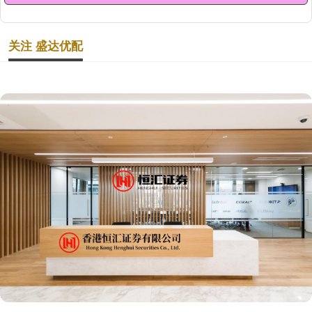
关注 盛达优配