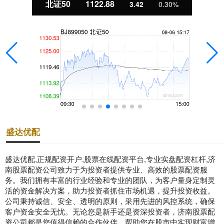
北证50
1122.88
3.42
0.30%
盛达优配
盛达优配,正规配资开户,股票在线配资平台,专业实盘配资杠杆,济
南股票配资公司致力于为投资者提供专业、高效的股票配资服
务。我们拥有丰富的行业经验和专业的团队，为客户量身定制灵
活的资金解决方案，助力投资者抓住市场机遇，提升投资收益。
公司秉持诚信、安全、透明的原则，采用先进的风控系统，确保
客户资金安全无忧。无论您是新手还是资深投资者，济南股票配
资公司都是您值得信赖的合作伙伴，帮助您在股市中实现财富增