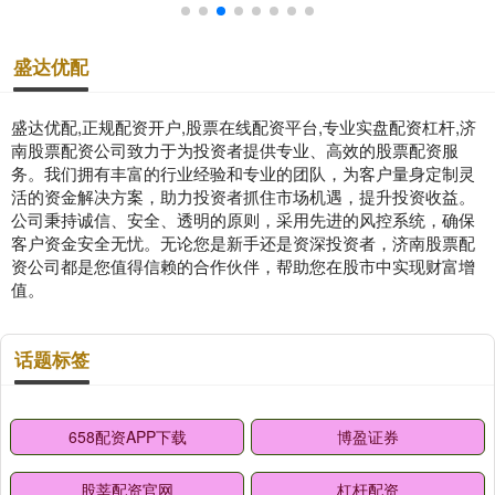
盛达优配
盛达优配,正规配资开户,股票在线配资平台,专业实盘配资杠杆,济
南股票配资公司致力于为投资者提供专业、高效的股票配资服
务。我们拥有丰富的行业经验和专业的团队，为客户量身定制灵
活的资金解决方案，助力投资者抓住市场机遇，提升投资收益。
公司秉持诚信、安全、透明的原则，采用先进的风控系统，确保
客户资金安全无忧。无论您是新手还是资深投资者，济南股票配
资公司都是您值得信赖的合作伙伴，帮助您在股市中实现财富增
值。
话题标签
658配资APP下载
博盈证券
股莘配资官网
杠杆配资