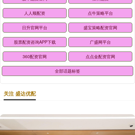
人人顺配资
点牛策略平台
日升官网平台
盛宝策略配资官网
股票配资咨询APP下载
广盛网平台
360配资官网
点点金配资官网
全部话题标签
关注 盛达优配