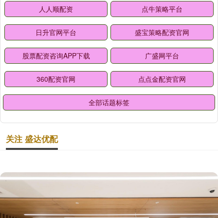
人人顺配资
点牛策略平台
日升官网平台
盛宝策略配资官网
股票配资咨询APP下载
广盛网平台
360配资官网
点点金配资官网
全部话题标签
关注 盛达优配