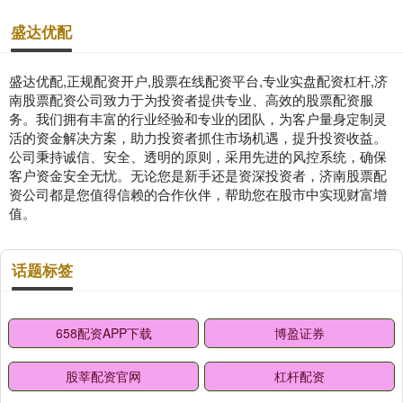
盛达优配
盛达优配,正规配资开户,股票在线配资平台,专业实盘配资杠杆,济
南股票配资公司致力于为投资者提供专业、高效的股票配资服
务。我们拥有丰富的行业经验和专业的团队，为客户量身定制灵
活的资金解决方案，助力投资者抓住市场机遇，提升投资收益。
公司秉持诚信、安全、透明的原则，采用先进的风控系统，确保
客户资金安全无忧。无论您是新手还是资深投资者，济南股票配
资公司都是您值得信赖的合作伙伴，帮助您在股市中实现财富增
值。
话题标签
658配资APP下载
博盈证券
股莘配资官网
杠杆配资