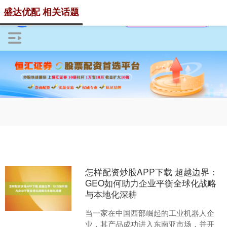
盛达优配 相关话题
怎样配资炒股APP下载 超越边界：
GEO如何助力企业平衡全球化战略
与本地化深耕
当一家在中国西部崛起的工业机器人企
业，其产品成功进入东南亚市场，并开