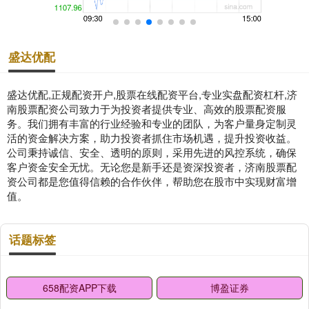
盛达优配
盛达优配,正规配资开户,股票在线配资平台,专业实盘配资杠杆,济
南股票配资公司致力于为投资者提供专业、高效的股票配资服
务。我们拥有丰富的行业经验和专业的团队，为客户量身定制灵
活的资金解决方案，助力投资者抓住市场机遇，提升投资收益。
公司秉持诚信、安全、透明的原则，采用先进的风控系统，确保
客户资金安全无忧。无论您是新手还是资深投资者，济南股票配
资公司都是您值得信赖的合作伙伴，帮助您在股市中实现财富增
值。
话题标签
658配资APP下载
博盈证券