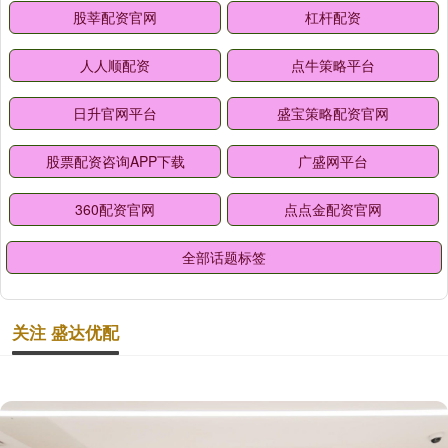
股莘配资官网
杠杆配资
人人顺配资
点牛策略平台
日升官网平台
盛宝策略配资官网
股票配资咨询APP下载
广盛网平台
360配资官网
点点金配资官网
全部话题标签
关注 盛达优配