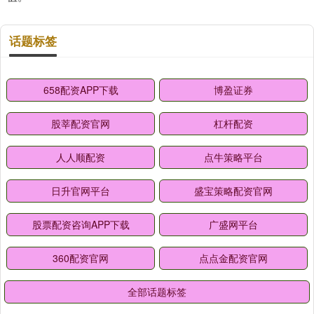
话题标签
658配资APP下载
博盈证券
股莘配资官网
杠杆配资
人人顺配资
点牛策略平台
日升官网平台
盛宝策略配资官网
股票配资咨询APP下载
广盛网平台
360配资官网
点点金配资官网
全部话题标签