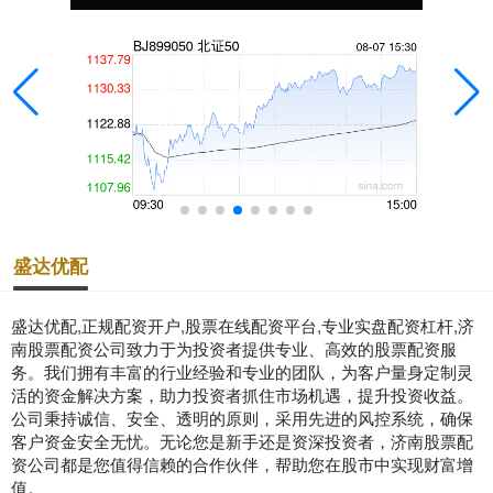
盛达优配
盛达优配,正规配资开户,股票在线配资平台,专业实盘配资杠杆,济
南股票配资公司致力于为投资者提供专业、高效的股票配资服
务。我们拥有丰富的行业经验和专业的团队，为客户量身定制灵
活的资金解决方案，助力投资者抓住市场机遇，提升投资收益。
公司秉持诚信、安全、透明的原则，采用先进的风控系统，确保
客户资金安全无忧。无论您是新手还是资深投资者，济南股票配
资公司都是您值得信赖的合作伙伴，帮助您在股市中实现财富增
值。