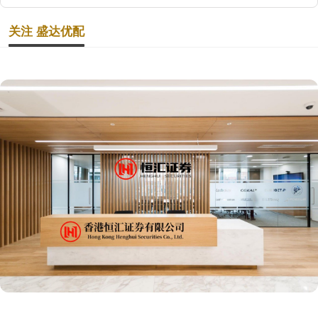
关注 盛达优配