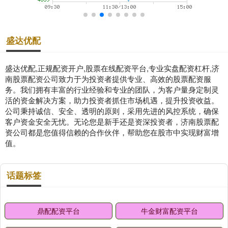
盛达优配
盛达优配,正规配资开户,股票在线配资平台,专业实盘配资杠杆,济
南股票配资公司致力于为投资者提供专业、高效的股票配资服
务。我们拥有丰富的行业经验和专业的团队，为客户量身定制灵
活的资金解决方案，助力投资者抓住市场机遇，提升投资收益。
公司秉持诚信、安全、透明的原则，采用先进的风控系统，确保
客户资金安全无忧。无论您是新手还是资深投资者，济南股票配
资公司都是您值得信赖的合作伙伴，帮助您在股市中实现财富增
值。
话题标签
鼎配配资平台
牛金财富配资平台