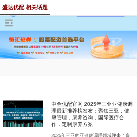
盛达优配 相关话题
中金优配官网 2025年三亚亚健康调
理最新推荐榜发布：聚焦三亚，健
康管理，康养咨询，国际医疗合
作，定制康养方案
2025年三亚的亚健康调理领域迎来了多