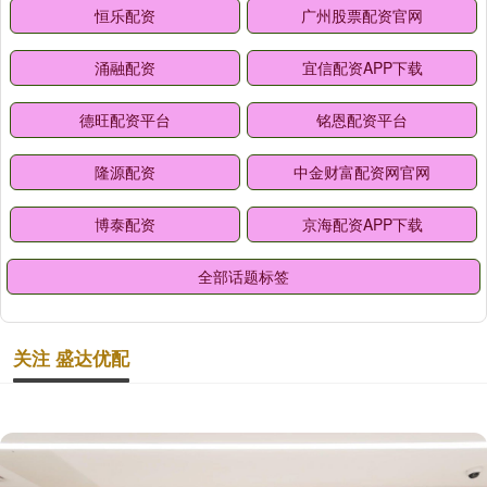
恒乐配资
广州股票配资官网
涌融配资
宜信配资APP下载
德旺配资平台
铭恩配资平台
隆源配资
中金财富配资网官网
博泰配资
京海配资APP下载
全部话题标签
关注 盛达优配