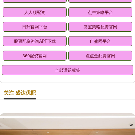
人人顺配资
点牛策略平台
日升官网平台
盛宝策略配资官网
股票配资咨询APP下载
广盛网平台
360配资官网
点点金配资官网
全部话题标签
关注 盛达优配