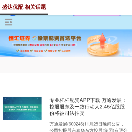
盛达优配 相关话题
专业杠杆配资APP下载 万通发展：
控股股东及一致行动人2.45亿股股
份将被司法拍卖
万通发展(600246)11月28日晚间公告，
公司控股股东嘉华东方控股(集团)有限公