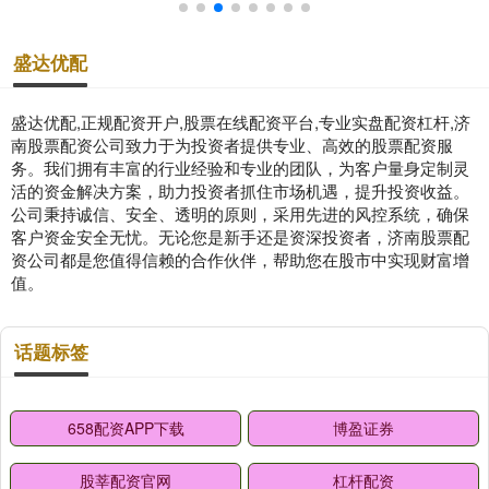
盛达优配
盛达优配,正规配资开户,股票在线配资平台,专业实盘配资杠杆,济
南股票配资公司致力于为投资者提供专业、高效的股票配资服
务。我们拥有丰富的行业经验和专业的团队，为客户量身定制灵
活的资金解决方案，助力投资者抓住市场机遇，提升投资收益。
公司秉持诚信、安全、透明的原则，采用先进的风控系统，确保
客户资金安全无忧。无论您是新手还是资深投资者，济南股票配
资公司都是您值得信赖的合作伙伴，帮助您在股市中实现财富增
值。
话题标签
658配资APP下载
博盈证券
股莘配资官网
杠杆配资