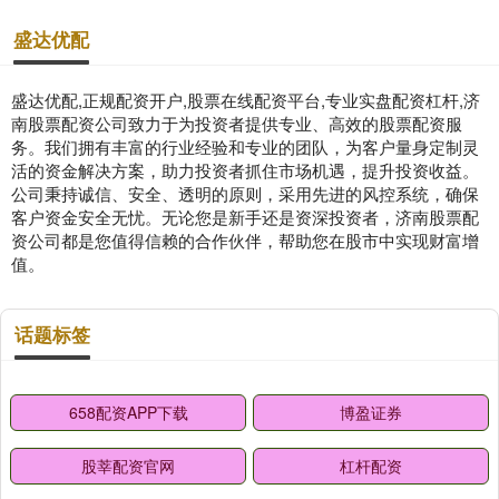
盛达优配
盛达优配,正规配资开户,股票在线配资平台,专业实盘配资杠杆,济
南股票配资公司致力于为投资者提供专业、高效的股票配资服
务。我们拥有丰富的行业经验和专业的团队，为客户量身定制灵
活的资金解决方案，助力投资者抓住市场机遇，提升投资收益。
公司秉持诚信、安全、透明的原则，采用先进的风控系统，确保
客户资金安全无忧。无论您是新手还是资深投资者，济南股票配
资公司都是您值得信赖的合作伙伴，帮助您在股市中实现财富增
值。
话题标签
658配资APP下载
博盈证券
股莘配资官网
杠杆配资