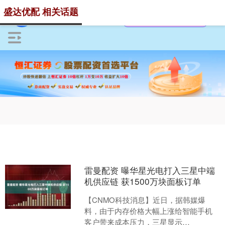
盛达优配 相关话题
雷曼配资 曝华星光电打入三星中端
机供应链 获1500万块面板订单
【CNMO科技消息】近日，据韩媒爆
料，由于内存价格大幅上涨给智能手机
客户带来成本压力，三星显示