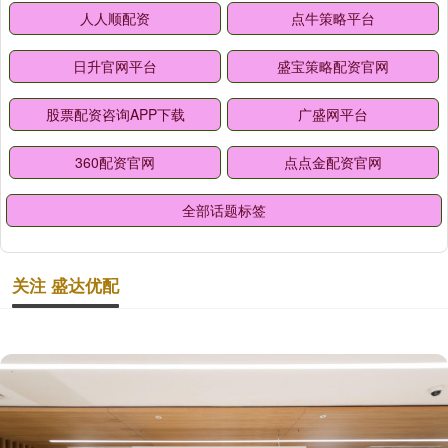
人人顺配资
点牛策略平台
日升官网平台
盛宝策略配资官网
股票配资咨询APP下载
广盛网平台
360配资官网
点点金配资官网
全部话题标签
关注 盛达优配